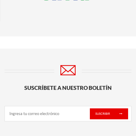
SUSCRÍBETE A NUESTRO BOLETÍN
SUSCRIBIR