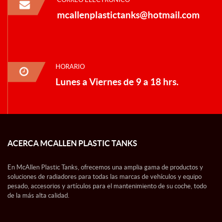
mcallenplastictanks@hotmail.com
HORARIO
Lunes a Viernes de 9 a 18 hrs.
ACERCA MCALLEN PLASTIC TANKS
En McAllen Plastic Tanks, ofrecemos una amplia gama de productos y
soluciones de radiadores para todas las marcas de vehículos y equipo
pesado, accesorios y artículos para el mantenimiento de su coche, todo
de la más alta calidad.