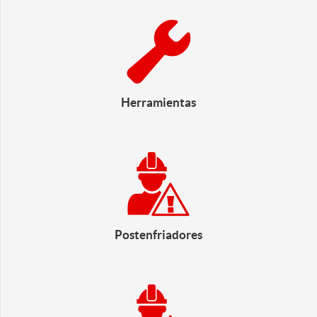
Herramientas
Postenfriadores