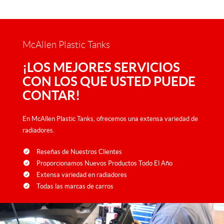
McAllen Plastic Tanks
¡LOS MEJORES SERVICIOS
CON LOS QUE USTED PUEDE
CONTAR!
En McAllen Plastic Tanks, ofrecemos una extensa variedad de
radiadores.
Reseñas de Nuestros Clientes
Proporcionamos Nuevos Productos Todo El Año
Extensa variedad en radiadores
Todas las marcas de carros