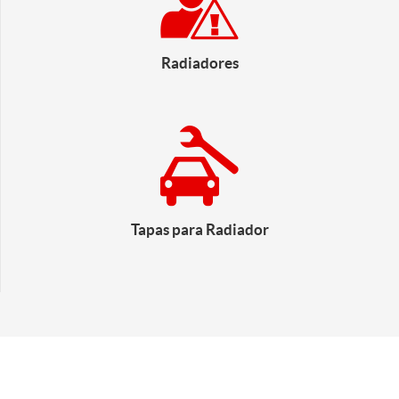
Radiadores
Tapas para Radiador