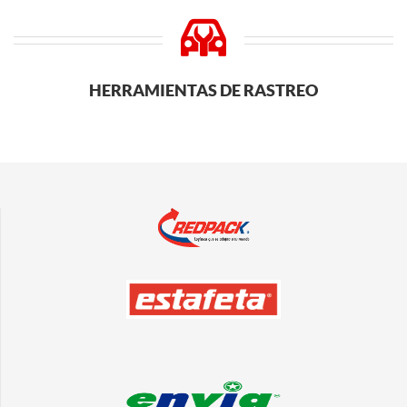
HERRAMIENTAS DE RASTREO