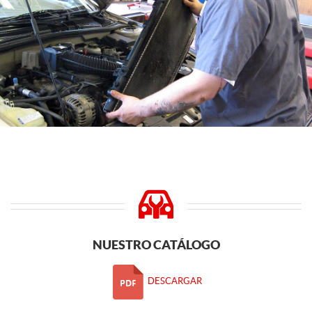
NUESTRO CATÁLOGO
DESCARGAR