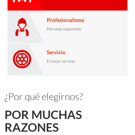
Profesionalismo
Personal capacitado
Servicio
El mejor servicio
¿Por qué elegirnos?
POR MUCHAS
RAZONES