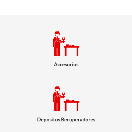
Accesorios
Depositos Recuperadores