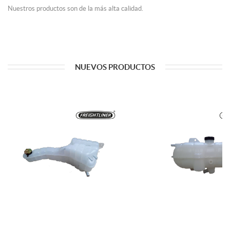
Nuestros productos son de la más alta calidad.
NUEVOS PRODUCTOS