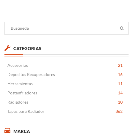
CATEGORIAS
Accesorios
21
Depositos Recuperadores
16
Herramientas
11
Postenfriadores
14
Radiadores
10
Tapas para Radiador
862
MARCA