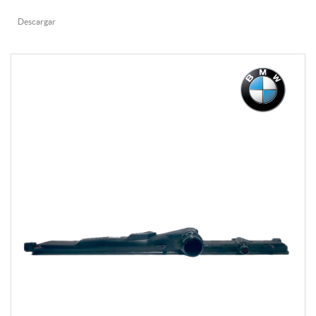
Descargar