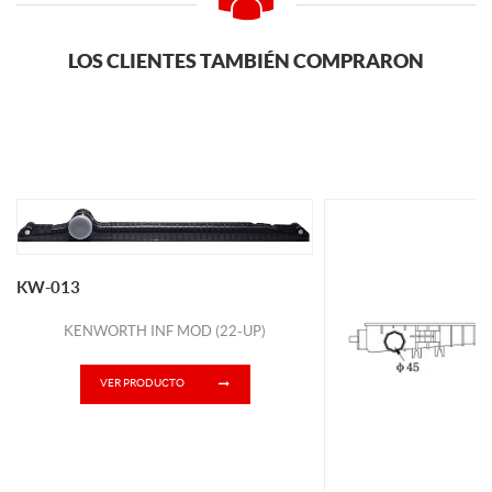
LOS CLIENTES TAMBIÉN COMPRARON
KW-013
KENWORTH INF MOD (22-UP)
VER PRODUCTO