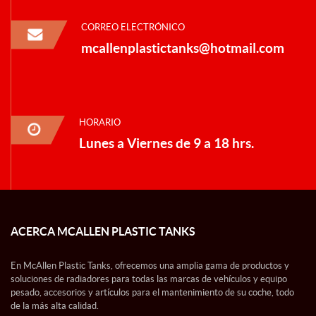
CORREO ELECTRÓNICO
mcallenplastictanks@hotmail.com
HORARIO
Lunes a Viernes de 9 a 18 hrs.
ACERCA MCALLEN PLASTIC TANKS
En McAllen Plastic Tanks, ofrecemos una amplia gama de productos y
soluciones de radiadores para todas las marcas de vehículos y equipo
pesado, accesorios y artículos para el mantenimiento de su coche, todo
de la más alta calidad.