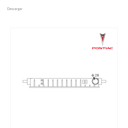
Descargar