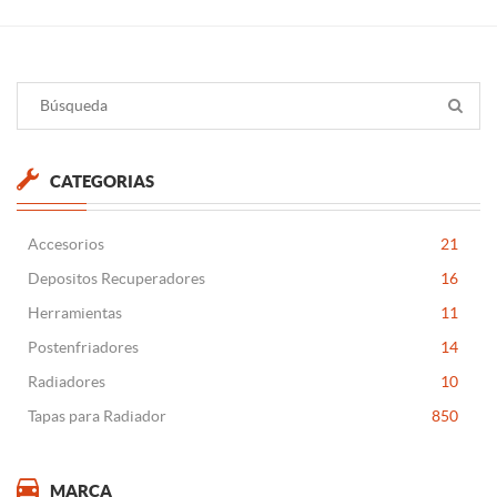
CATEGORIAS
Accesorios
21
Depositos Recuperadores
16
Herramientas
11
Postenfriadores
14
Radiadores
10
Tapas para Radiador
850
MARCA