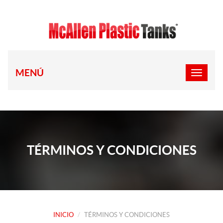
MENÚ
TÉRMINOS Y CONDICIONES
INICIO
TÉRMINOS Y CONDICIONES