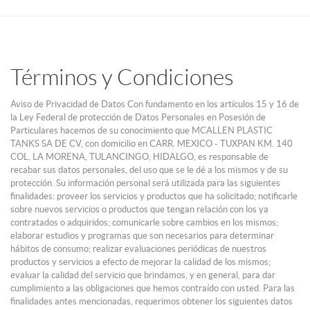
Términos y Condiciones
Aviso de Privacidad de Datos Con fundamento en los artículos 15 y 16 de
la Ley Federal de protección de Datos Personales en Posesión de
Particulares hacemos de su conocimiento que MCALLEN PLASTIC
TANKS SA DE CV, con domicilio en CARR. MEXICO - TUXPAN KM. 140
COL. LA MORENA, TULANCINGO, HIDALGO, es responsable de
recabar sus datos personales, del uso que se le dé a los mismos y de su
protección. Su información personal será utilizada para las siguientes
finalidades: proveer los servicios y productos que ha solicitado; notificarle
sobre nuevos servicios o productos que tengan relación con los ya
contratados o adquiridos; comunicarle sobre cambios en los mismos;
elaborar estudios y programas que son necesarios para determinar
hábitos de consumo; realizar evaluaciones periódicas de nuestros
productos y servicios a efecto de mejorar la calidad de los mismos;
evaluar la calidad del servicio que brindamos, y en general, para dar
cumplimiento a las obligaciones que hemos contraído con usted. Para las
finalidades antes mencionadas, requerimos obtener los siguientes datos