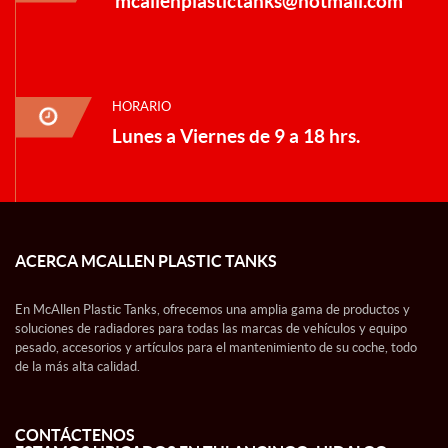
mcallenplastictanks@hotmail.com
HORARIO
Lunes a Viernes de 9 a 18 hrs.
ACERCA MCALLEN PLASTIC TANKS
En McAllen Plastic Tanks, ofrecemos una amplia gama de productos y
soluciones de radiadores para todas las marcas de vehículos y equipo
pesado, accesorios y artículos para el mantenimiento de su coche, todo
de la más alta calidad.
CONTÁCTENOS