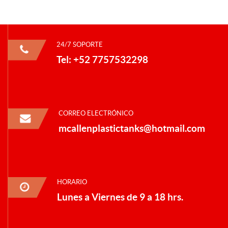
24/7 SOPORTE
Tel: +52 7757532298
CORREO ELECTRÓNICO
mcallenplastictanks@hotmail.com
HORARIO
Lunes a Viernes de 9 a 18 hrs.