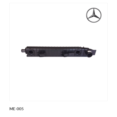
ME-005