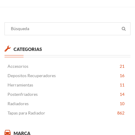
CATEGORIAS
Accesorios
21
Depositos Recuperadores
16
Herramientas
11
Postenfriadores
14
Radiadores
10
Tapas para Radiador
862
MARCA