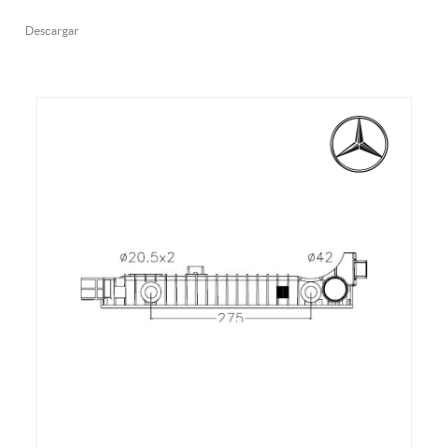
Descargar