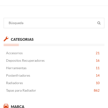
CATEGORIAS
Accesorios
21
Depositos Recuperadores
16
Herramientas
11
Postenfriadores
14
Radiadores
10
Tapas para Radiador
862
MARCA