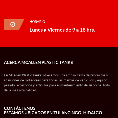
HORARIO
Lunes a Viernes de 9 a 18 hrs.
ACERCA MCALLEN PLASTIC TANKS
En McAllen Plastic Tanks, ofrecemos una amplia gama de productos y
soluciones de radiadores para todas las marcas de vehículos y equipo
pesado, accesorios y artículos para el mantenimiento de su coche, todo
de la más alta calidad.
CONTÁCTENOS
ESTAMOS UBICADOS EN TULANCINGO, HIDALGO.