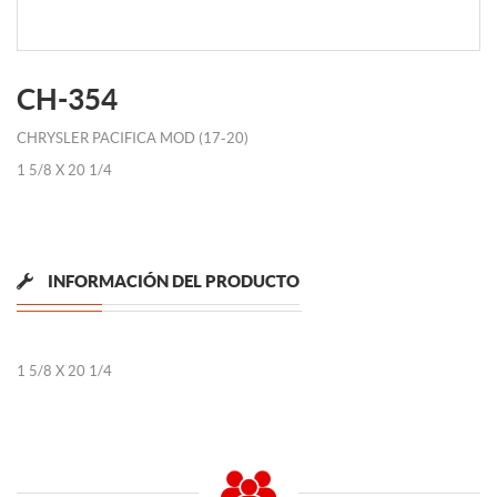
CH-354
CHRYSLER PACIFICA MOD (17-20)
1 5/8 X 20 1/4
INFORMACIÓN DEL PRODUCTO
1 5/8 X 20 1/4