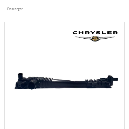
Descargar