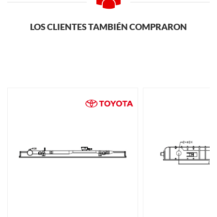
LOS CLIENTES TAMBIÉN COMPRARON