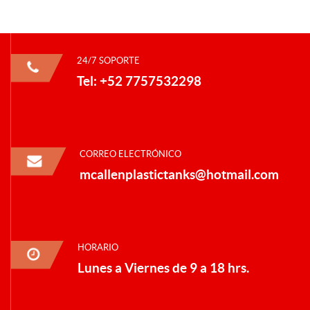
24/7 SOPORTE
Tel: +52 7757532298
CORREO ELECTRÓNICO
mcallenplastictanks@hotmail.com
HORARIO
Lunes a Viernes de 9 a 18 hrs.