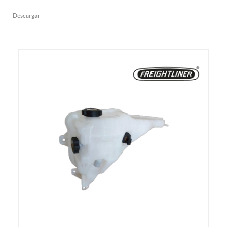
Descargar