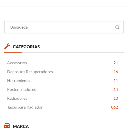
CATEGORIAS
Accesorios
21
Depositos Recuperadores
16
Herramientas
11
Postenfriadores
14
Radiadores
10
Tapas para Radiador
862
MARCA