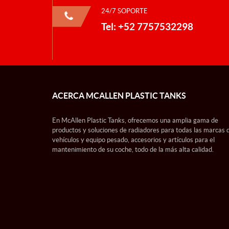
24/7 SOPORTE
Tel: +52 7757532298
ACERCA MCALLEN PLASTIC TANKS
En McAllen Plastic Tanks, ofrecemos una amplia gama de
productos y soluciones de radiadores para todas las marcas 
vehículos y equipo pesado, accesorios y artículos para el
mantenimiento de su coche, todo de la más alta calidad.