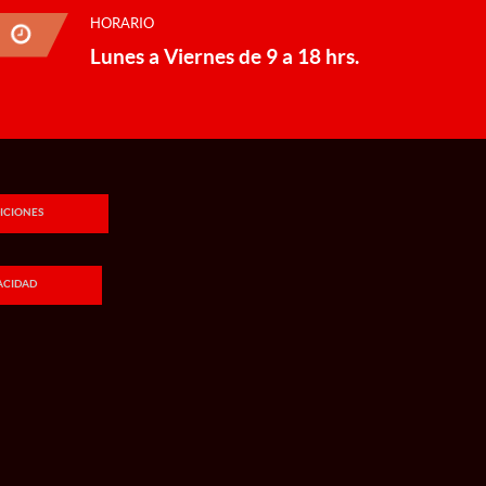
HORARIO
Lunes a Viernes de 9 a 18 hrs.
ICIONES
VACIDAD