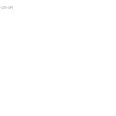
(20-UP)