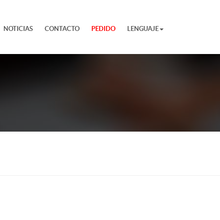
NOTICIAS
CONTACTO
PEDIDO
LENGUAJE