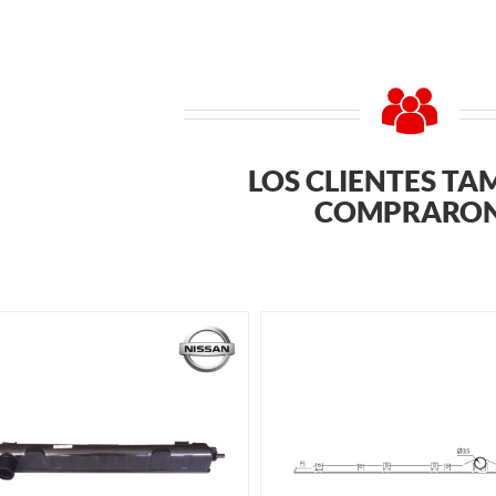
LOS CLIENTES TA
COMPRARO