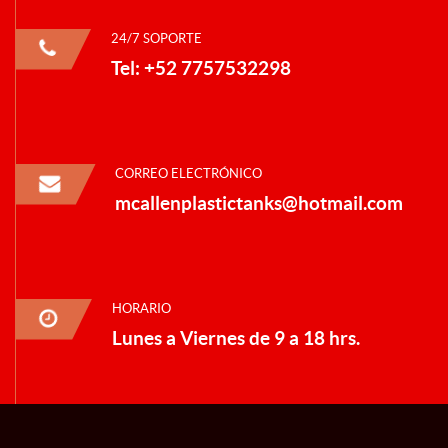
24/7 SOPORTE
Tel: +52 7757532298
CORREO ELECTRÓNICO
mcallenplastictanks@hotmail.com
HORARIO
Lunes a Viernes de 9 a 18 hrs.