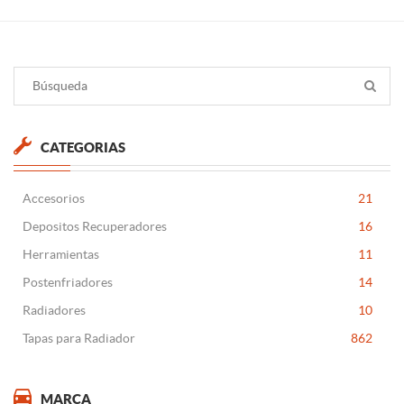
CATEGORIAS
Accesorios
21
Depositos Recuperadores
16
Herramientas
11
Postenfriadores
14
Radiadores
10
Tapas para Radiador
862
MARCA