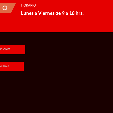
HORARIO
Lunes a Viernes de 9 a 18 hrs.
ICIONES
VACIDAD