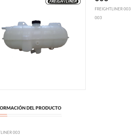
FREIGHTLINER 003
003
FORMACIÓN DEL PRODUCTO
LINER 003