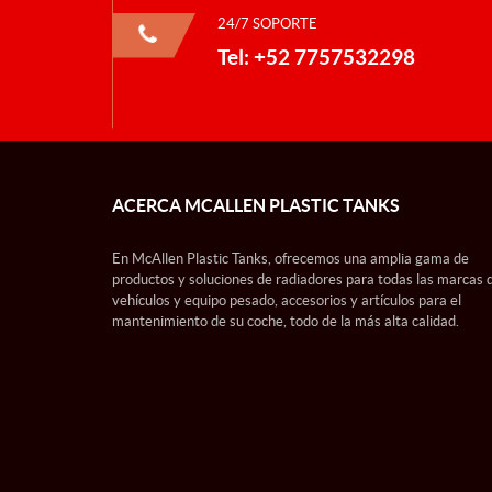
24/7 SOPORTE
Tel: +52 7757532298
ACERCA MCALLEN PLASTIC TANKS
En McAllen Plastic Tanks, ofrecemos una amplia gama de
productos y soluciones de radiadores para todas las marcas 
vehículos y equipo pesado, accesorios y artículos para el
mantenimiento de su coche, todo de la más alta calidad.