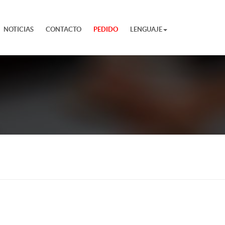
NOTICIAS
CONTACTO
PEDIDO
LENGUAJE