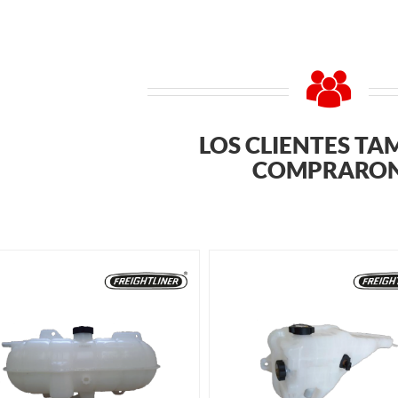
LOS CLIENTES TA
COMPRARO