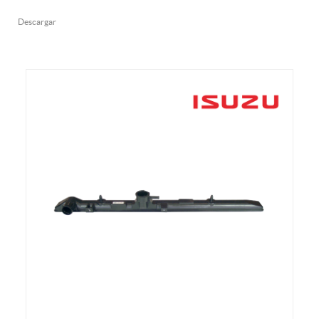
Descargar