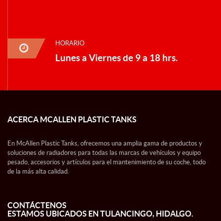
HORARIO
Lunes a Viernes de 9 a 18 hrs.
ACERCA MCALLEN PLASTIC TANKS
En McAllen Plastic Tanks, ofrecemos una amplia gama de productos y
soluciones de radiadores para todas las marcas de vehículos y equipo
pesado, accesorios y artículos para el mantenimiento de su coche, todo
de la más alta calidad.
CONTÁCTENOS
ESTAMOS UBICADOS EN TULANCINGO, HIDALGO.