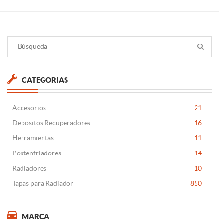
CATEGORIAS
Accesorios
21
Depositos Recuperadores
16
Herramientas
11
Postenfriadores
14
Radiadores
10
Tapas para Radiador
850
MARCA