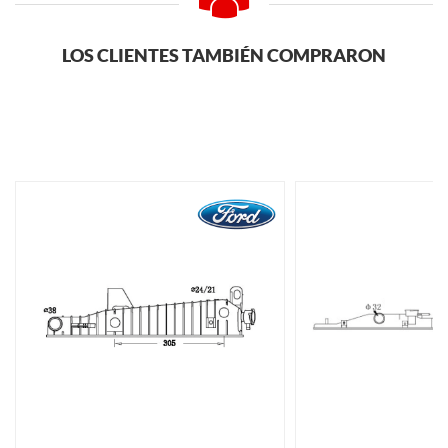
LOS CLIENTES TAMBIÉN COMPRARON