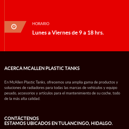
HORARIO
Lunes a Viernes de 9 a 18 hrs.
ACERCA MCALLEN PLASTIC TANKS
En McAllen Plastic Tanks, ofrecemos una amplia gama de productos y
soluciones de radiadores para todas las marcas de vehículos y equipo
pesado, accesorios y artículos para el mantenimiento de su coche, todo
de la más alta calidad.
CONTÁCTENOS
ESTAMOS UBICADOS EN TULANCINGO, HIDALGO.