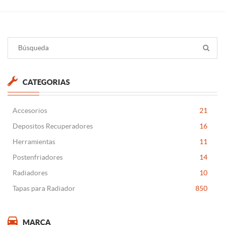
CATEGORIAS
Accesorios
21
Depositos Recuperadores
16
Herramientas
11
Postenfriadores
14
Radiadores
10
Tapas para Radiador
850
MARCA