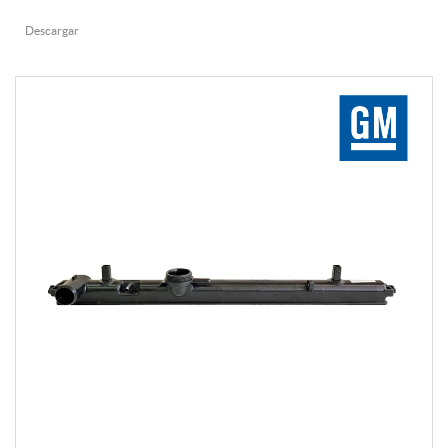
Descargar