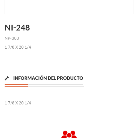
NI-248
NP-300
1 7/8 X 20 1/4
INFORMACIÓN DEL PRODUCTO
1 7/8 X 20 1/4