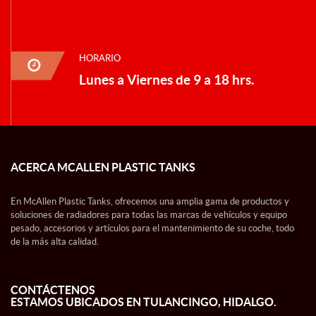
HORARIO
Lunes a Viernes de 9 a 18 hrs.
ACERCA MCALLEN PLASTIC TANKS
En McAllen Plastic Tanks, ofrecemos una amplia gama de productos y
soluciones de radiadores para todas las marcas de vehículos y equipo
pesado, accesorios y artículos para el mantenimiento de su coche, todo
de la más alta calidad.
CONTÁCTENOS
ESTAMOS UBICADOS EN TULANCINGO, HIDALGO.