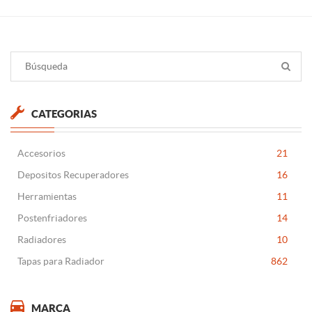
CATEGORIAS
Accesorios
21
Depositos Recuperadores
16
Herramientas
11
Postenfriadores
14
Radiadores
10
Tapas para Radiador
862
MARCA