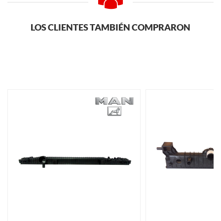
LOS CLIENTES TAMBIÉN COMPRARON