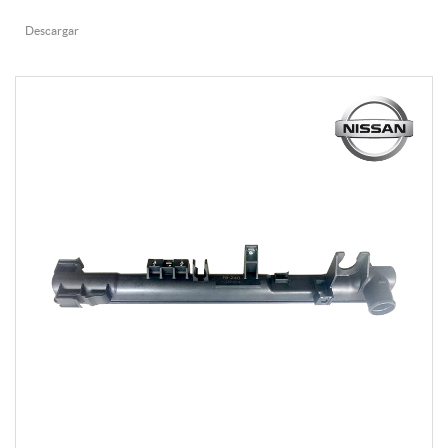
Descargar