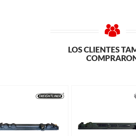
LOS CLIENTES TA
COMPRARO