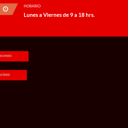
HORARIO
Lunes a Viernes de 9 a 18 hrs.
ICIONES
VACIDAD