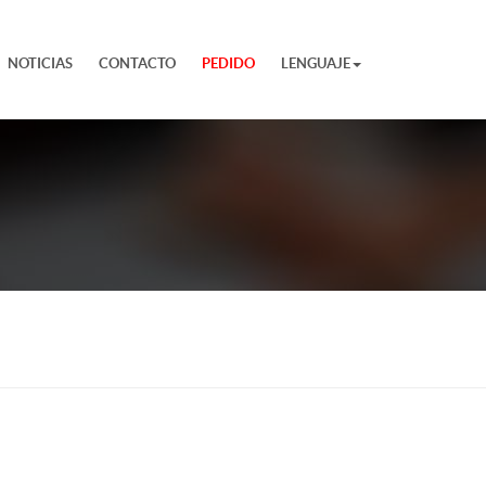
NOTICIAS
CONTACTO
PEDIDO
LENGUAJE