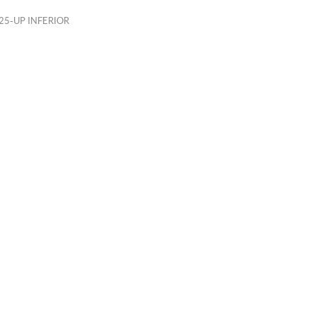
25-UP INFERIOR