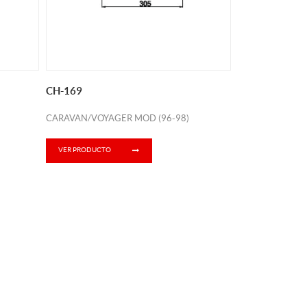
CH-169
CARAVAN/VOYAGER MOD (96-98)
VER PRODUCTO