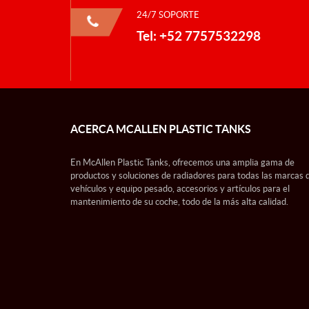
24/7 SOPORTE
Tel: +52 7757532298
ACERCA MCALLEN PLASTIC TANKS
En McAllen Plastic Tanks, ofrecemos una amplia gama de
productos y soluciones de radiadores para todas las marcas 
vehículos y equipo pesado, accesorios y artículos para el
mantenimiento de su coche, todo de la más alta calidad.