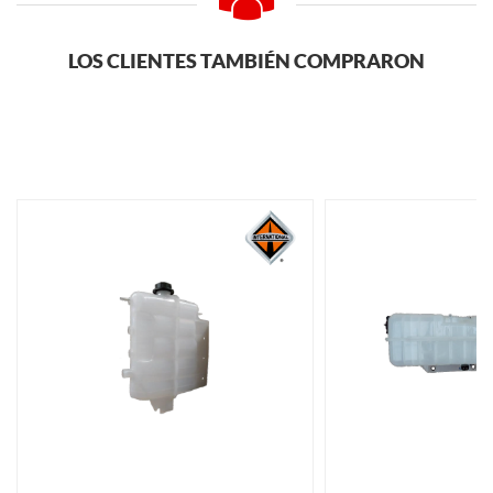
LOS CLIENTES TAMBIÉN COMPRARON