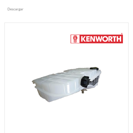
Descargar