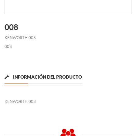
008
KENWORTH 008
008
INFORMACIÓN DEL PRODUCTO
KENWORTH 008