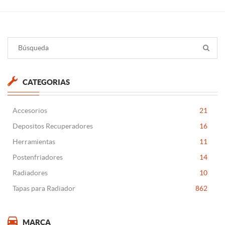
CATEGORIAS
Accesorios
21
Depositos Recuperadores
16
Herramientas
11
Postenfriadores
14
Radiadores
10
Tapas para Radiador
862
MARCA