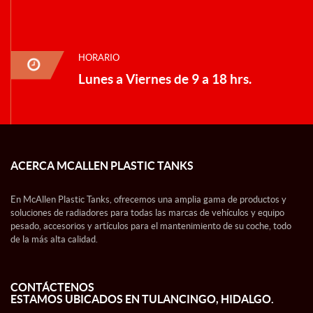
HORARIO
Lunes a Viernes de 9 a 18 hrs.
ACERCA MCALLEN PLASTIC TANKS
En McAllen Plastic Tanks, ofrecemos una amplia gama de productos y
soluciones de radiadores para todas las marcas de vehículos y equipo
pesado, accesorios y artículos para el mantenimiento de su coche, todo
de la más alta calidad.
CONTÁCTENOS
ESTAMOS UBICADOS EN TULANCINGO, HIDALGO.