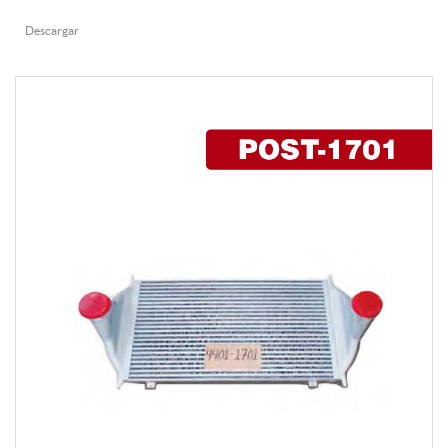
Descargar