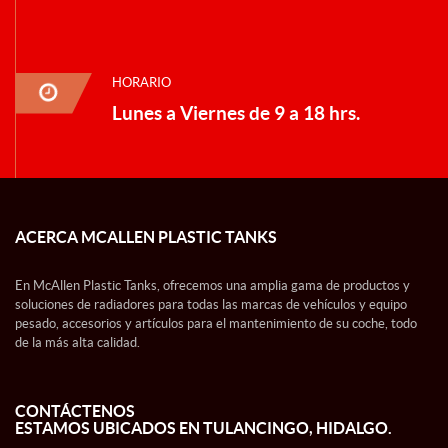
HORARIO
Lunes a Viernes de 9 a 18 hrs.
ACERCA MCALLEN PLASTIC TANKS
En McAllen Plastic Tanks, ofrecemos una amplia gama de productos y
soluciones de radiadores para todas las marcas de vehículos y equipo
pesado, accesorios y artículos para el mantenimiento de su coche, todo
de la más alta calidad.
CONTÁCTENOS
ESTAMOS UBICADOS EN TULANCINGO, HIDALGO.