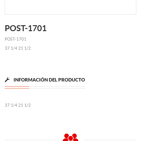
POST-1701
POST-1701
37 1/4 21 1/2
INFORMACIÓN DEL PRODUCTO
37 1/4 21 1/2