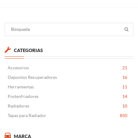
CATEGORIAS
Accesorios
21
Depositos Recuperadores
16
Herramientas
11
Postenfriadores
14
Radiadores
10
Tapas para Radiador
850
MARCA