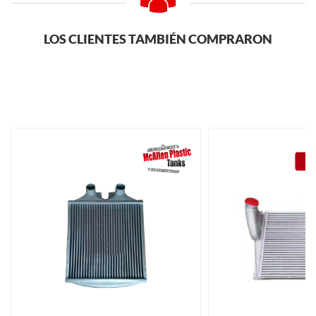
LOS CLIENTES TAMBIÉN COMPRARON