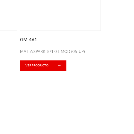
GM-461
MATIZ/SPARK .8/1.0 L MOD (05-UP)
VER PRODUCTO