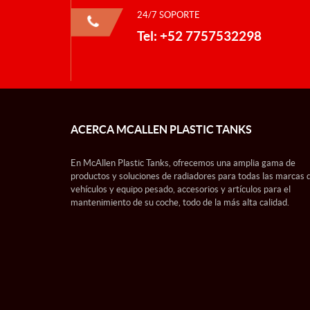
24/7 SOPORTE
Tel: +52 7757532298
ACERCA MCALLEN PLASTIC TANKS
En McAllen Plastic Tanks, ofrecemos una amplia gama de
productos y soluciones de radiadores para todas las marcas 
vehículos y equipo pesado, accesorios y artículos para el
mantenimiento de su coche, todo de la más alta calidad.