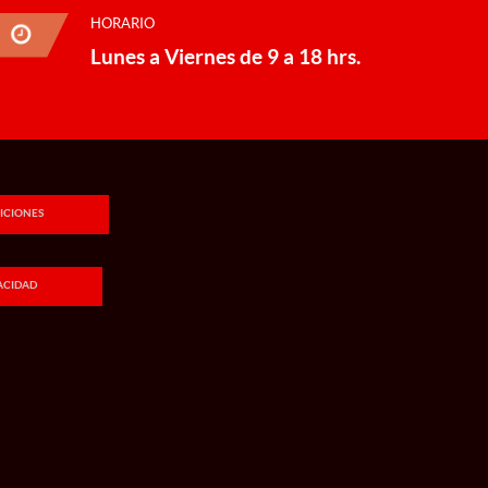
HORARIO
Lunes a Viernes de 9 a 18 hrs.
ICIONES
VACIDAD