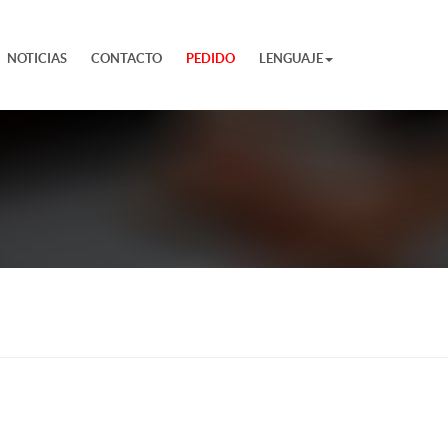
NOTICIAS
CONTACTO
PEDIDO
LENGUAJE