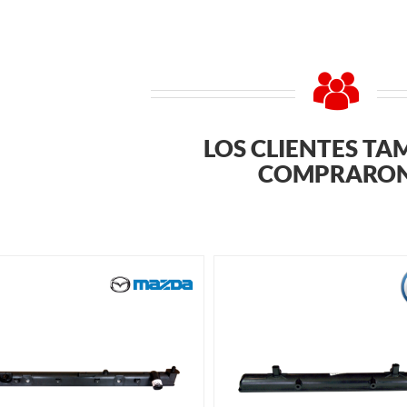
LOS CLIENTES TA
COMPRARO