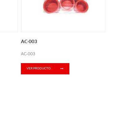
AC-003
AC-003
VER PRODUCTO