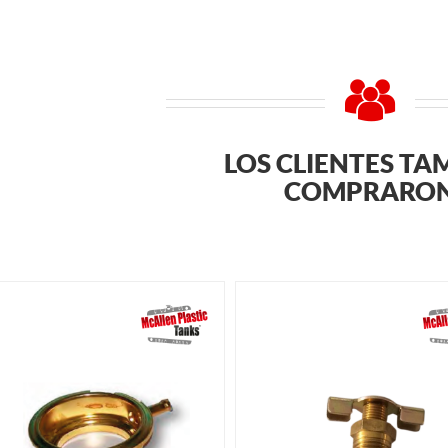
LOS CLIENTES TA
COMPRARO