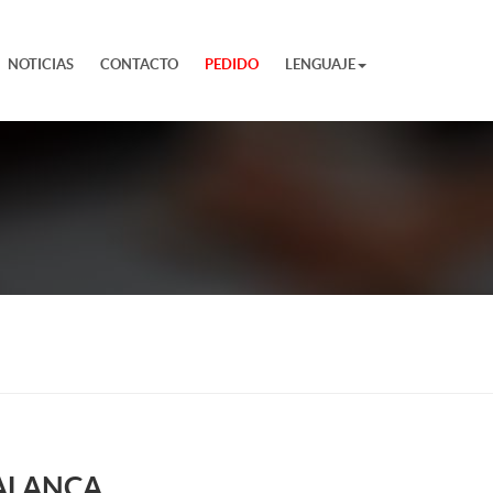
NOTICIAS
CONTACTO
PEDIDO
LENGUAJE
PALANCA