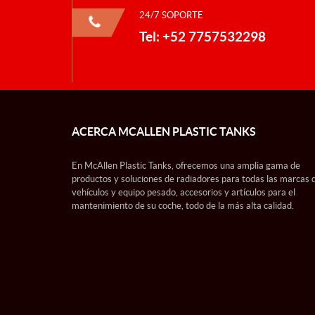
24/7 SOPORTE
Tel: +52 7757532298
ACERCA MCALLEN PLASTIC TANKS
En McAllen Plastic Tanks, ofrecemos una amplia gama de
productos y soluciones de radiadores para todas las marcas 
vehículos y equipo pesado, accesorios y artículos para el
mantenimiento de su coche, todo de la más alta calidad.