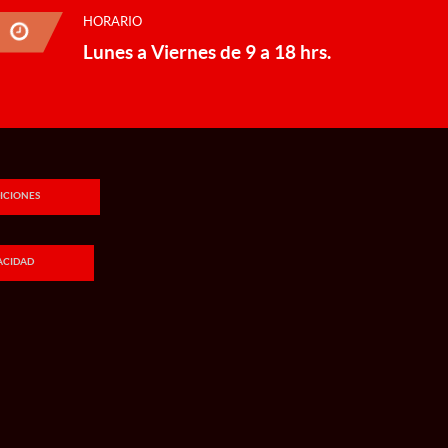
HORARIO
Lunes a Viernes de 9 a 18 hrs.
ICIONES
VACIDAD