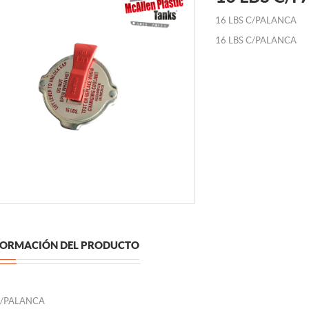
16 LBS C/PALANCA
16 LBS C/PALANCA
FORMACIÓN DEL PRODUCTO
C/PALANCA