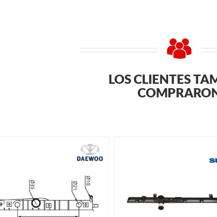
LOS CLIENTES TA
COMPRARO