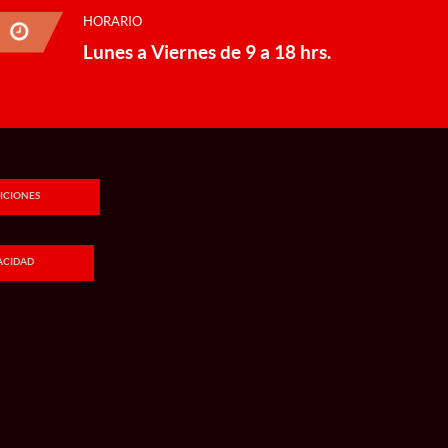
HORARIO
Lunes a Viernes de 9 a 18 hrs.
ICIONES
VACIDAD