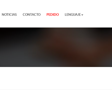
NOTICIAS
CONTACTO
PEDIDO
LENGUAJE