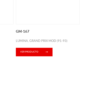
GM-167
LUMINA, GRAND PRIX MOD (91-93)
VER PRODUCTO