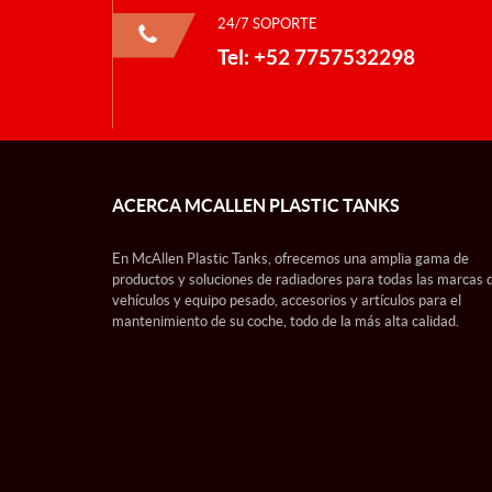
24/7 SOPORTE
Tel: +52 7757532298
ACERCA MCALLEN PLASTIC TANKS
En McAllen Plastic Tanks, ofrecemos una amplia gama de
productos y soluciones de radiadores para todas las marcas 
vehículos y equipo pesado, accesorios y artículos para el
mantenimiento de su coche, todo de la más alta calidad.