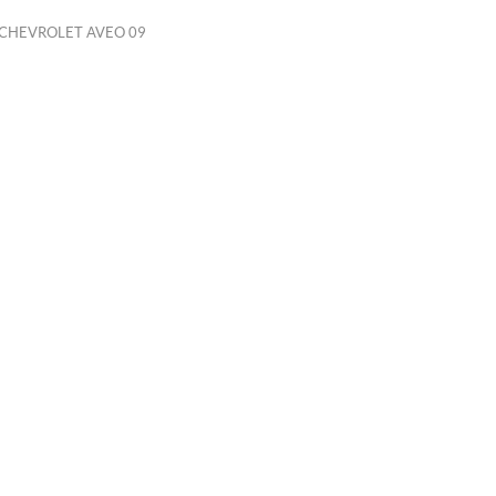
 CHEVROLET AVEO 09