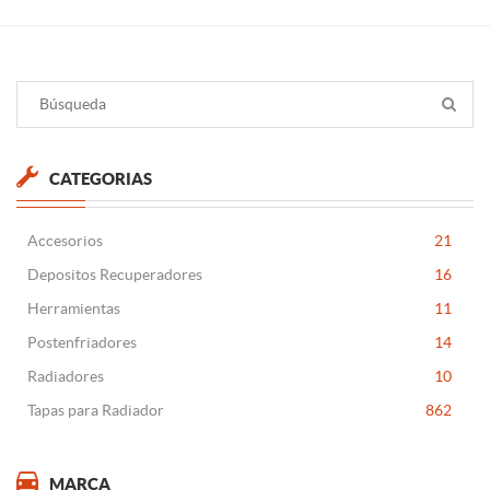
CATEGORIAS
Accesorios
21
Depositos Recuperadores
16
Herramientas
11
Postenfriadores
14
Radiadores
10
Tapas para Radiador
862
MARCA