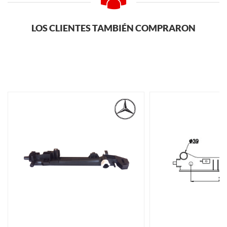
LOS CLIENTES TAMBIÉN COMPRARON