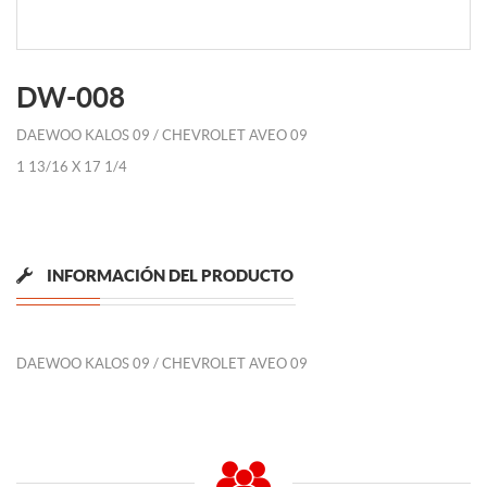
DW-008
DAEWOO KALOS 09 / CHEVROLET AVEO 09
1 13/16 X 17 1/4
INFORMACIÓN DEL PRODUCTO
DAEWOO KALOS 09 / CHEVROLET AVEO 09