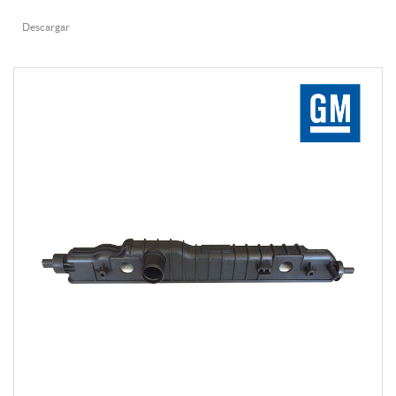
Descargar