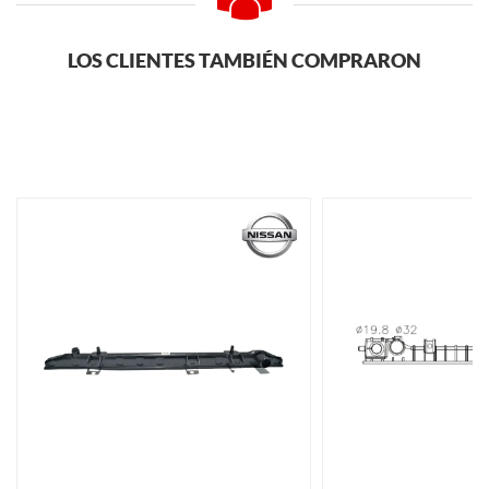
LOS CLIENTES TAMBIÉN COMPRARON