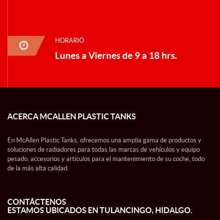
HORARIO
Lunes a Viernes de 9 a 18 hrs.
ACERCA MCALLEN PLASTIC TANKS
En McAllen Plastic Tanks, ofrecemos una amplia gama de productos y
soluciones de radiadores para todas las marcas de vehículos y equipo
pesado, accesorios y artículos para el mantenimiento de su coche, todo
de la más alta calidad.
CONTÁCTENOS
ESTAMOS UBICADOS EN TULANCINGO, HIDALGO.