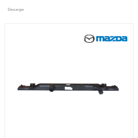
Descargar