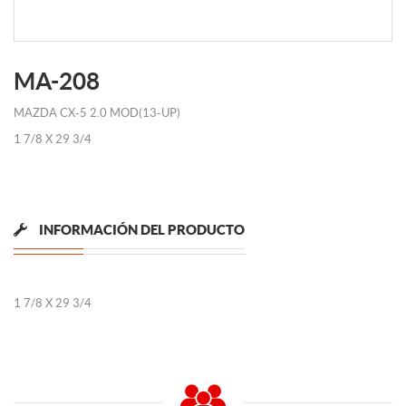
MA-208
MAZDA CX-5 2.0 MOD(13-UP)
1 7/8 X 29 3/4
INFORMACIÓN DEL PRODUCTO
1 7/8 X 29 3/4