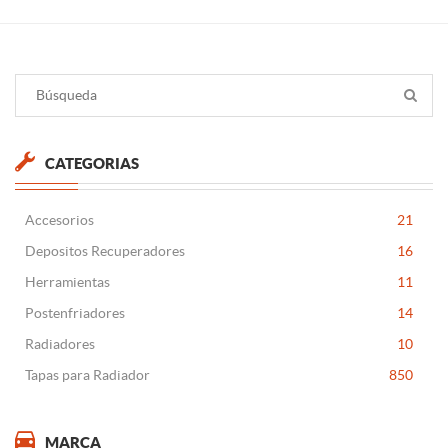
CATEGORIAS
Accesorios
21
Depositos Recuperadores
16
Herramientas
11
Postenfriadores
14
Radiadores
10
Tapas para Radiador
850
MARCA