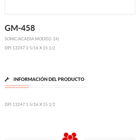
GM-458
SONIC/ACADIA MOD(02-14)
DPI 13247 1 5/16 X 15 1/2
INFORMACIÓN DEL PRODUCTO
DPI 13247 1 5/16 X 15 1/2