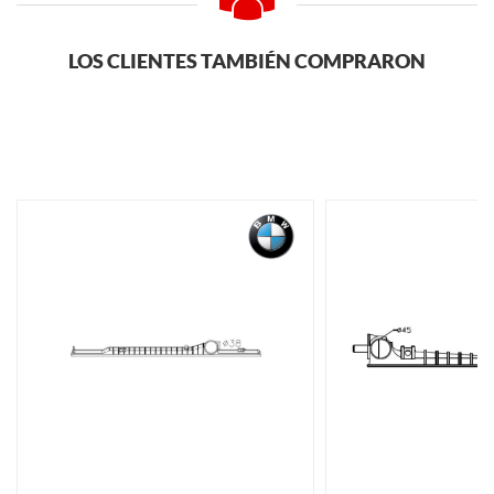
LOS CLIENTES TAMBIÉN COMPRARON