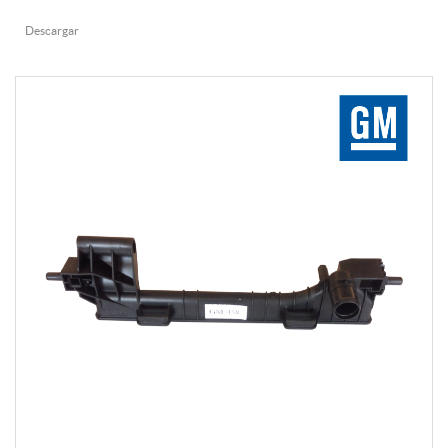
Descargar