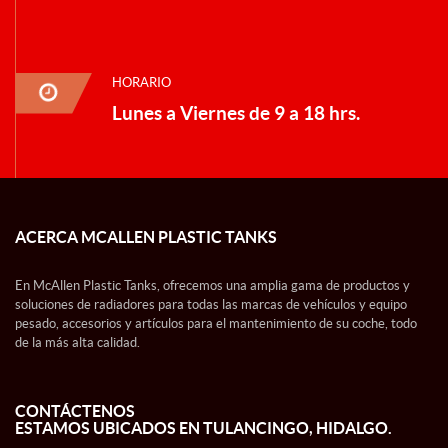
HORARIO
Lunes a Viernes de 9 a 18 hrs.
ACERCA MCALLEN PLASTIC TANKS
En McAllen Plastic Tanks, ofrecemos una amplia gama de productos y
soluciones de radiadores para todas las marcas de vehículos y equipo
pesado, accesorios y artículos para el mantenimiento de su coche, todo
de la más alta calidad.
CONTÁCTENOS
ESTAMOS UBICADOS EN TULANCINGO, HIDALGO.