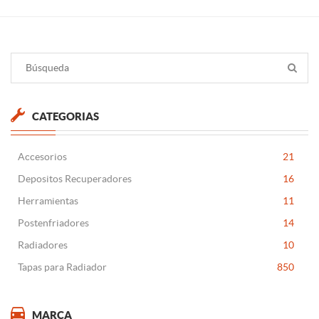
CATEGORIAS
Accesorios
21
Depositos Recuperadores
16
Herramientas
11
Postenfriadores
14
Radiadores
10
Tapas para Radiador
850
MARCA