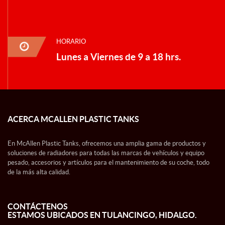
HORARIO
Lunes a Viernes de 9 a 18 hrs.
ACERCA MCALLEN PLASTIC TANKS
En McAllen Plastic Tanks, ofrecemos una amplia gama de productos y
soluciones de radiadores para todas las marcas de vehículos y equipo
pesado, accesorios y artículos para el mantenimiento de su coche, todo
de la más alta calidad.
CONTÁCTENOS
ESTAMOS UBICADOS EN TULANCINGO, HIDALGO.