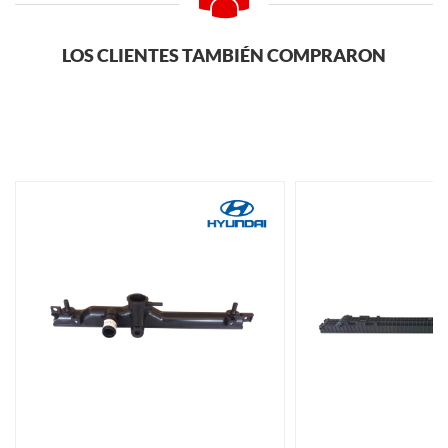
LOS CLIENTES TAMBIÉN COMPRARON