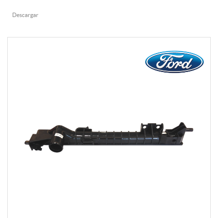
Descargar