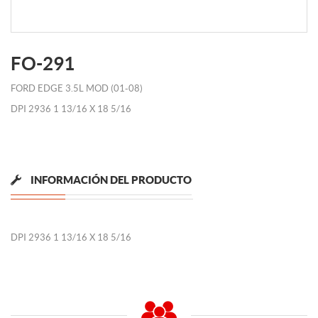
FO-291
FORD EDGE 3.5L MOD (01-08)
DPI 2936 1 13/16 X 18 5/16
INFORMACIÓN DEL PRODUCTO
DPI 2936 1 13/16 X 18 5/16