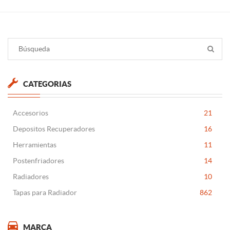
CATEGORIAS
Accesorios
21
Depositos Recuperadores
16
Herramientas
11
Postenfriadores
14
Radiadores
10
Tapas para Radiador
862
MARCA