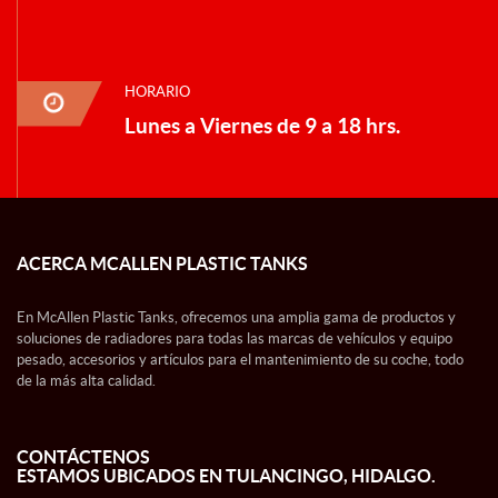
HORARIO
Lunes a Viernes de 9 a 18 hrs.
ACERCA MCALLEN PLASTIC TANKS
En McAllen Plastic Tanks, ofrecemos una amplia gama de productos y
soluciones de radiadores para todas las marcas de vehículos y equipo
pesado, accesorios y artículos para el mantenimiento de su coche, todo
de la más alta calidad.
CONTÁCTENOS
ESTAMOS UBICADOS EN TULANCINGO, HIDALGO.