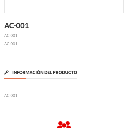
AC-001
AC-001
AC-001
INFORMACIÓN DEL PRODUCTO
AC-001