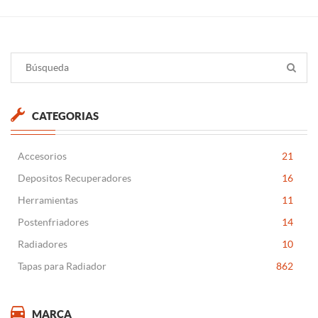
CATEGORIAS
Accesorios
21
Depositos Recuperadores
16
Herramientas
11
Postenfriadores
14
Radiadores
10
Tapas para Radiador
862
MARCA