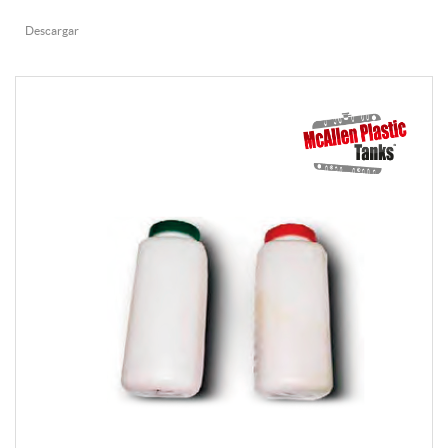
Descargar