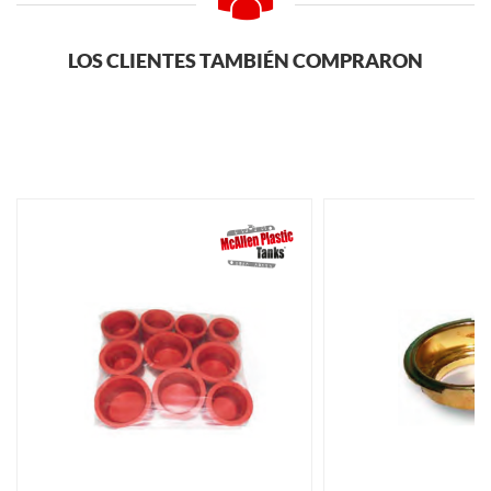
LOS CLIENTES TAMBIÉN COMPRARON