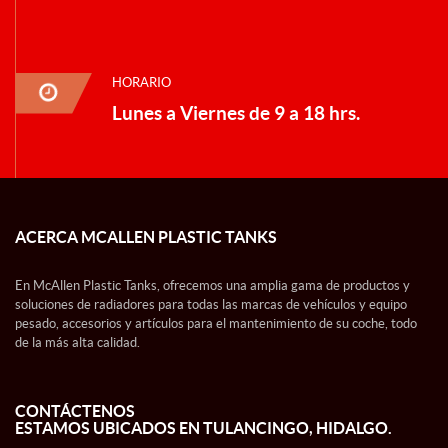
HORARIO
Lunes a Viernes de 9 a 18 hrs.
ACERCA MCALLEN PLASTIC TANKS
En McAllen Plastic Tanks, ofrecemos una amplia gama de productos y
soluciones de radiadores para todas las marcas de vehículos y equipo
pesado, accesorios y artículos para el mantenimiento de su coche, todo
de la más alta calidad.
CONTÁCTENOS
ESTAMOS UBICADOS EN TULANCINGO, HIDALGO.