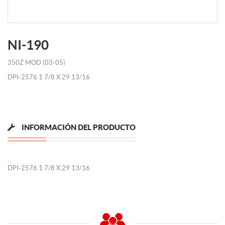
NI-190
350Z MOD (03-05)
DPI-2576 1 7/8 X 29 13/16
INFORMACIÓN DEL PRODUCTO
DPI-2576 1 7/8 X 29 13/16