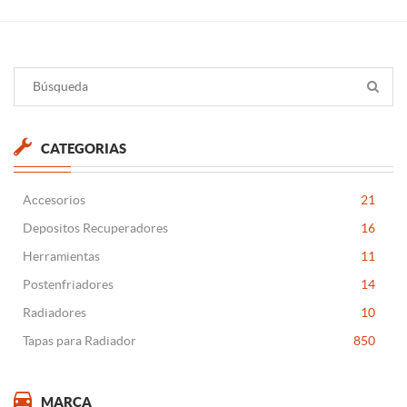
CATEGORIAS
Accesorios
21
Depositos Recuperadores
16
Herramientas
11
Postenfriadores
14
Radiadores
10
Tapas para Radiador
850
MARCA