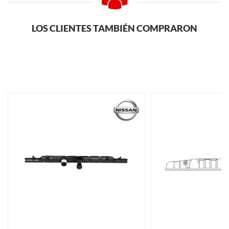
LOS CLIENTES TAMBIÉN COMPRARON