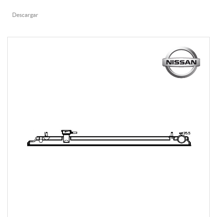
Descargar