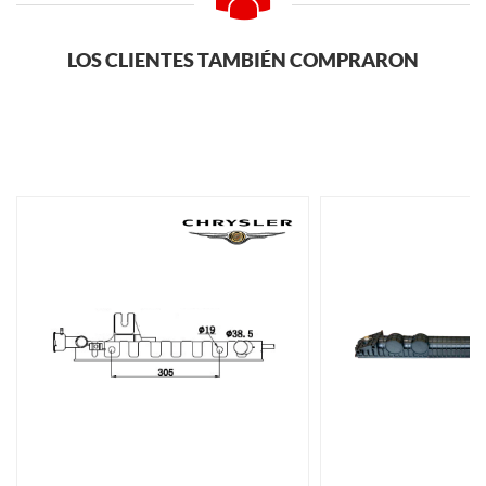
LOS CLIENTES TAMBIÉN COMPRARON