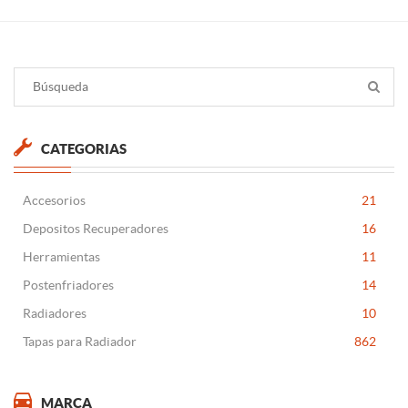
CATEGORIAS
Accesorios
21
Depositos Recuperadores
16
Herramientas
11
Postenfriadores
14
Radiadores
10
Tapas para Radiador
862
MARCA