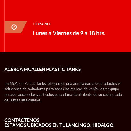
HORARIO
Lunes a Viernes de 9 a 18 hrs.
ACERCA MCALLEN PLASTIC TANKS
En McAllen Plastic Tanks, ofrecemos una amplia gama de productos y
soluciones de radiadores para todas las marcas de vehículos y equipo
pesado, accesorios y artículos para el mantenimiento de su coche, todo
de la más alta calidad.
CONTÁCTENOS
ESTAMOS UBICADOS EN TULANCINGO, HIDALGO.