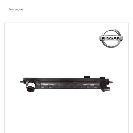
Descargar