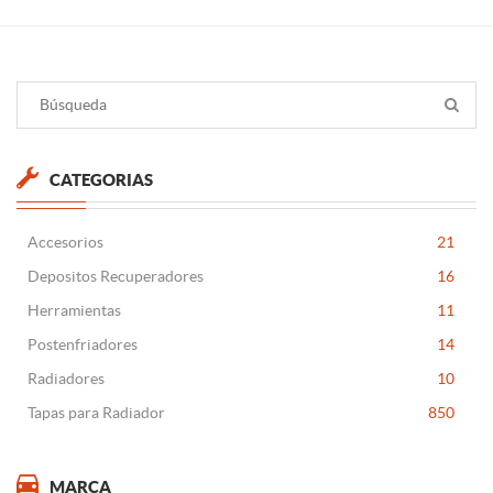
CATEGORIAS
Accesorios
21
Depositos Recuperadores
16
Herramientas
11
Postenfriadores
14
Radiadores
10
Tapas para Radiador
850
MARCA