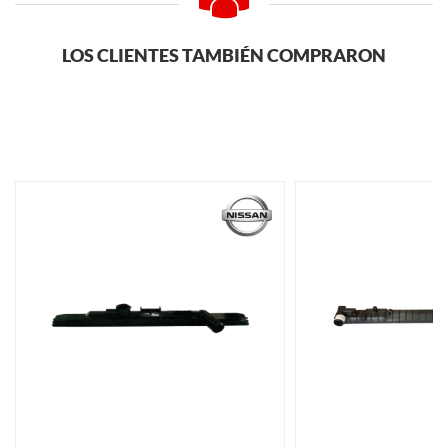
LOS CLIENTES TAMBIÉN COMPRARON