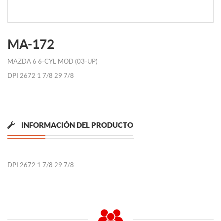
MA-172
MAZDA 6 6-CYL MOD (03-UP)
DPI 2672 1 7/8 29 7/8
INFORMACIÓN DEL PRODUCTO
DPI 2672 1 7/8 29 7/8