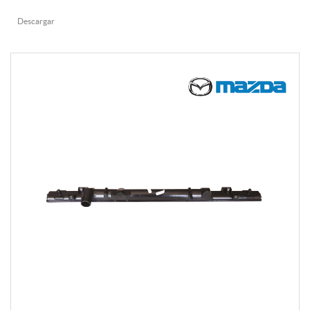
Descargar