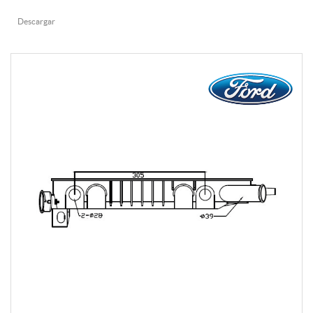
Descargar