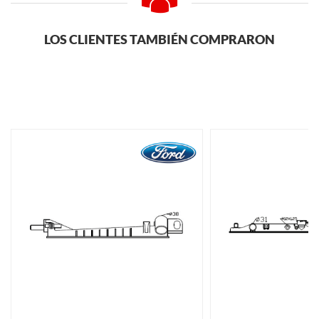
LOS CLIENTES TAMBIÉN COMPRARON