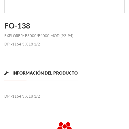
FO-138
EXPLORER/ B3000/B4000 MOD (92-94)
DPI-1164 3 X 18 1/2
INFORMACIÓN DEL PRODUCTO
DPI-1164 3 X 18 1/2