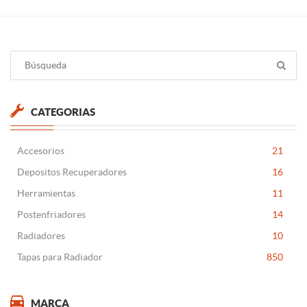
CATEGORIAS
Accesorios
21
Depositos Recuperadores
16
Herramientas
11
Postenfriadores
14
Radiadores
10
Tapas para Radiador
850
MARCA